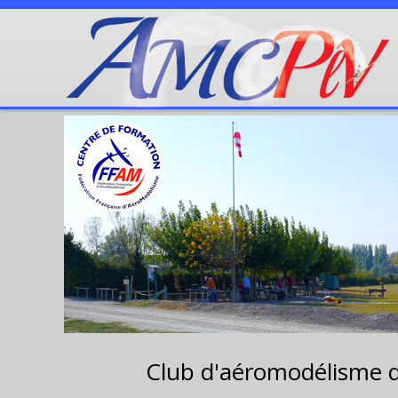
Club d'aéromodélisme 