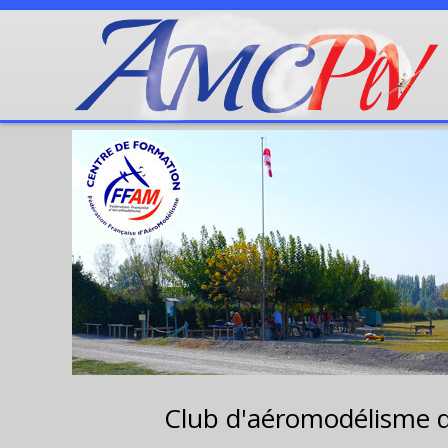
Club d'aéromodélisme 