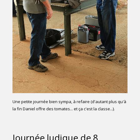
Une petite journée bien sympa, à refaire (d'autant plus qu'à
la fin Daniel offre des tomates... et ça c'est la classe...).
Journée ludique de 8