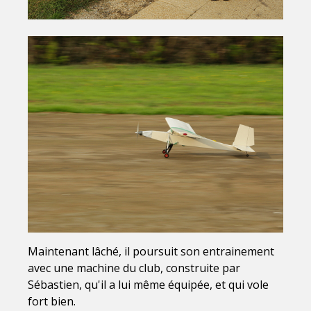
Maintenant lâché, il poursuit son entrainement
avec une machine du club, construite par
Sébastien, qu'il a lui même équipée, et qui vole
fort bien.