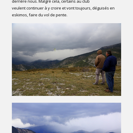
derrière nous. Malgré cela, certains au club
veulent continuer à y croire et vont toujours, déguisés en
eskimos, faire du vol de pente.