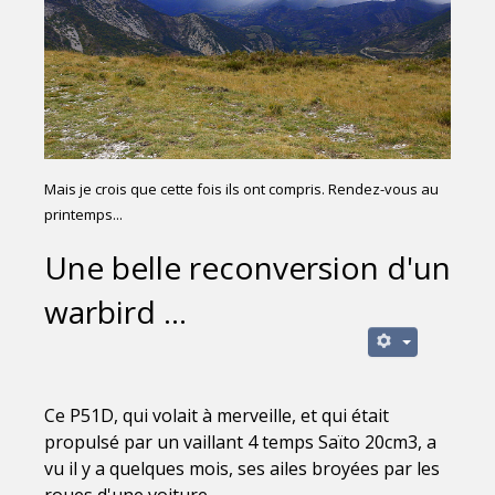
Mais je crois que cette fois ils ont compris. Rendez-vous au
printemps...
Une belle reconversion d'un
warbird ...
Ce P51D, qui volait à merveille, et qui était
propulsé par un vaillant 4 temps Saïto 20cm3, a
vu il y a quelques mois, ses ailes broyées par les
roues d'une voiture.