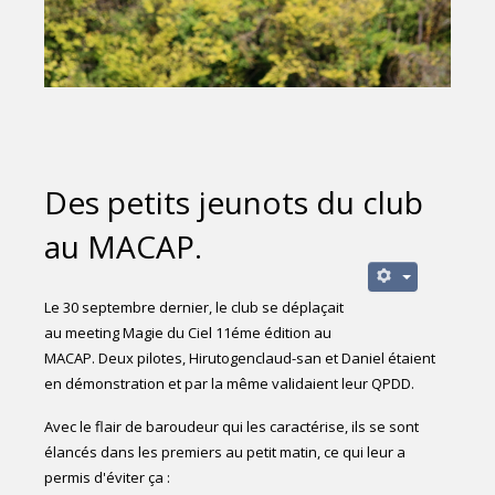
Des petits jeunots du club
au MACAP.
Le 30 septembre dernier, le club se déplaçait
au meeting Magie du Ciel 11éme édition au
MACAP. Deux pilotes, Hirutogenclaud-san et Daniel étaient
en démonstration et par la même validaient leur QPDD.
Avec le flair de baroudeur qui les caractérise, ils se sont
élancés dans les premiers au petit matin, ce qui leur a
permis d'éviter ça :