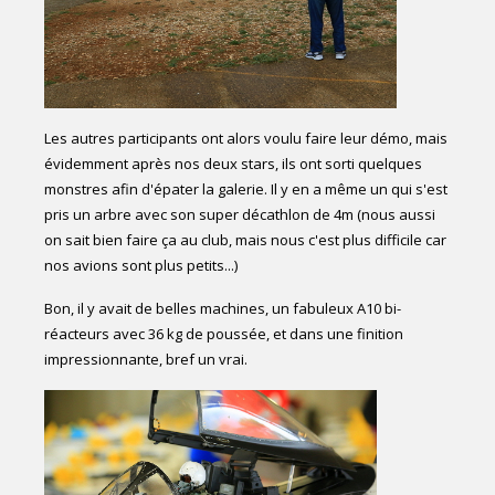
Les autres participants ont alors voulu faire leur démo, mais
évidemment après nos deux stars, ils ont sorti quelques
monstres afin d'épater la galerie. Il y en a même un qui s'est
pris un arbre avec son super décathlon de 4m (nous aussi
on sait bien faire ça au club, mais nous c'est plus difficile car
nos avions sont plus petits...)
Bon, il y avait de belles machines, un fabuleux A10 bi-
réacteurs avec 36 kg de poussée, et dans une finition
impressionnante, bref un vrai.