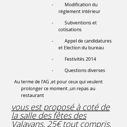
-
Modification du
règlement intérieur
-
Subventions et
cotisations
-
Appel de candidatures
et Election du bureau
-
Festivités 2014
-
Questions diverses
Au terme de l’AG ,et pour ceux qui veulent
prolonger ce moment ,un repas au
restaurant
vous est proposé à coté de
la salle des fêtes des
Valayans. 25€ tout compris.