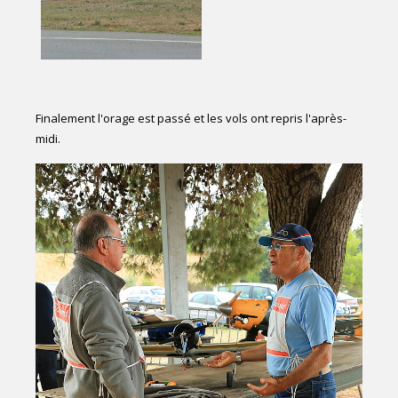
Finalement l'orage est passé et les vols ont repris l'après-
midi.