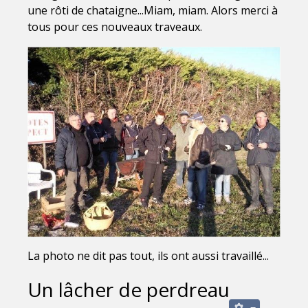
une rôti de chataigne...Miam, miam. Alors merci à
tous pour ces nouveaux traveaux.
La photo ne dit pas tout, ils ont aussi travaillé...
Un lâcher de perdreau