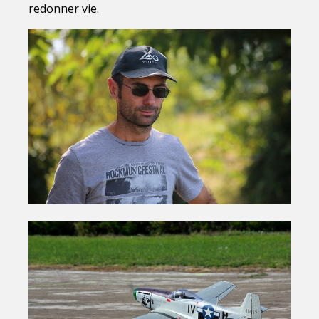
redonner vie.