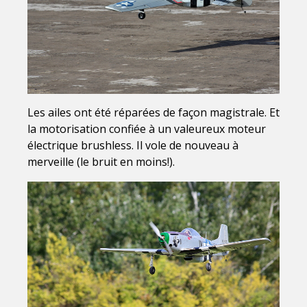
Les ailes ont été réparées de façon magistrale. Et
la motorisation confiée à un valeureux moteur
électrique brushless. Il vole de nouveau à
merveille (le bruit en moins!).