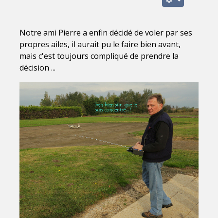
Notre ami Pierre a enfin décidé de voler par ses
propres ailes, il aurait pu le faire bien avant,
mais c'est toujours compliqué de prendre la
décision ...