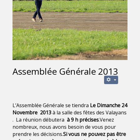
Assemblée Générale 2013
L’Assemblée Générale se tiendra
Le Dimanche 24
Novembre 2013
à la salle des fêtes des Valayans
. La réunion débutera
à 9 h précises
.Venez
nombreux, nous avons besoin de vous pour
prendre les décisions.
Si vous ne pouvez pas être