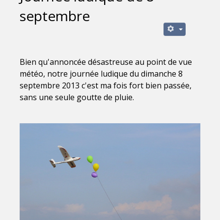
septembre
Bien qu'annoncée désastreuse au point de vue
météo, notre journée ludique du dimanche 8
septembre 2013 c'est ma fois fort bien passée,
sans une seule goutte de pluie.