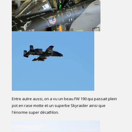
Entre autre aussi, on a vu un beau FW 190 qui passait plein
pot en rase motte et un superbe Skyraider ainsi que
l'énorme super décathlon.