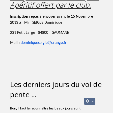
Apéritif offert par le club.
I
nscription repas
à envoyer avant le 15 Novembre
2013 à Mr SEIGLE Dominique
231 Petit Large 84800 SAUMANE
Mail :
dominiqueseigle@orange.fr
Les derniers jours du vol de
pente ...
Bon, il faut le reconnaître les beaux jours sont