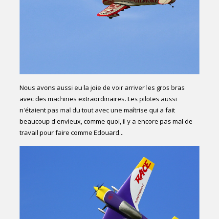
Nous avons aussi eu la joie de voir arriver les gros bras
avec des machines extraordinaires. Les pilotes aussi
n'étaient pas mal du tout avec une maîtrise qui a fait
beaucoup d'envieux, comme quoi, il y a encore pas mal de
travail pour faire comme Edouard...