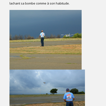
lachant sa bombe comme à son habitude.