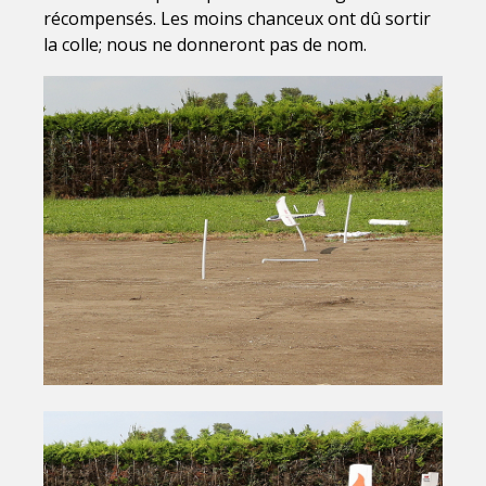
récompensés. Les moins chanceux ont dû sortir
la colle; nous ne donneront pas de nom.