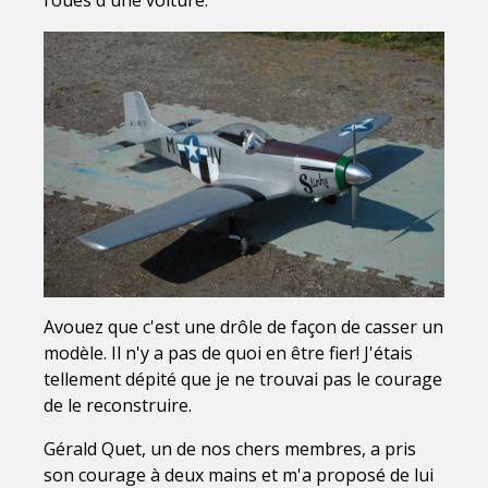
Avouez que c'est une drôle de façon de casser un
modèle. Il n'y a pas de quoi en être fier! J'étais
tellement dépité que je ne trouvai pas le courage
de le reconstruire.
Gérald Quet, un de nos chers membres, a pris
son courage à deux mains et m'a proposé de lui