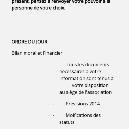
présent, pensez
à renvoyer votre pouvoir à la
personne de votre choix.
ORDRE DU JOUR
Bilan moral et Financier
-
Tous les documents
nécessaires à votre
information sont tenus à
votre disposition
au
siège de l'association
-
Prévisions 2014
-
Moifications des
statuts