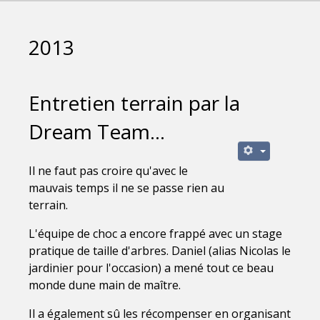
2013
Entretien terrain par la
Dream Team...
Il ne faut pas croire qu'avec le
mauvais temps il ne se passe rien au
terrain.
L'équipe de choc a encore frappé avec un stage
pratique de taille d'arbres. Daniel (alias Nicolas le
jardinier pour l'occasion) a mené tout ce beau
monde dune main de maître.
Il a également sû les récompenser en organisant