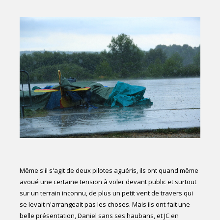
Même s'il s'agit de deux pilotes aguéris, ils ont quand même
avoué une certaine tension à voler devant public et surtout
sur un terrain inconnu, de plus un petit vent de travers qui
se levait n'arrangeait pas les choses. Mais ils ont fait une
belle présentation, Daniel sans ses haubans, et JC en