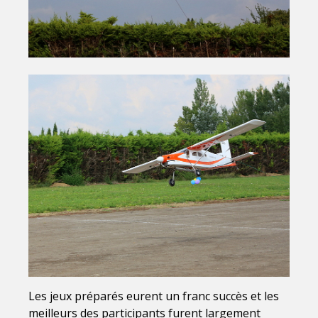
Les jeux préparés eurent un franc succès et les
meilleurs des participants furent largement