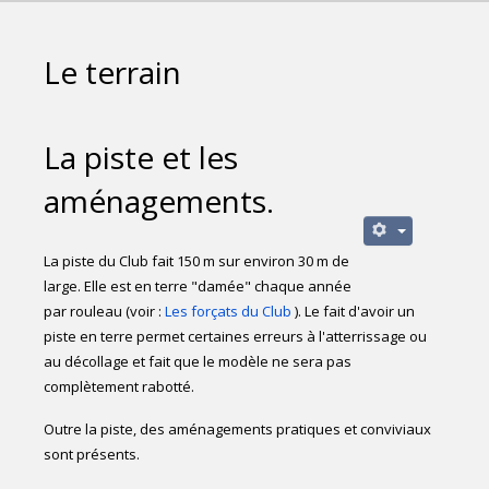
Le terrain
La piste et les
aménagements.
La piste du Club fait 150 m sur environ 30 m de
large. Elle est en terre "damée" chaque année
par rouleau (voir :
Les forçats du Club
). Le fait d'avoir un
piste en terre permet certaines erreurs à l'atterrissage ou
au décollage et fait que le modèle ne sera pas
complètement rabotté.
Outre la piste, des aménagements pratiques et conviviaux
sont présents.