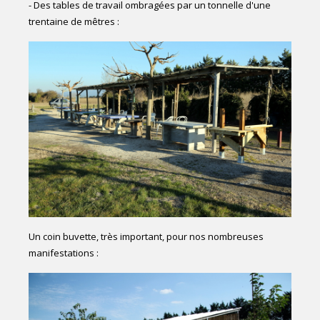
- Des tables de travail ombragées par un tonnelle d'une
trentaine de mêtres :
Un coin buvette, très important, pour nos nombreuses
manifestations :