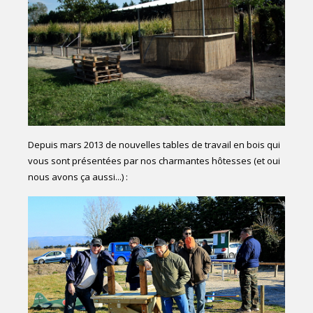
Depuis mars 2013 de nouvelles tables de travail en bois qui
vous sont présentées par nos charmantes hôtesses (et oui
nous avons ça aussi...) :