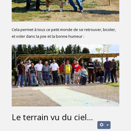
Cela permet à tous ce petit monde de se retrouver, bicoler,
et voler dans la joie et la bonne humeur :
Le terrain vu du ciel...